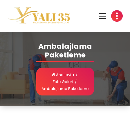
Ambalajlama
Paketleme
Anasayfa
/
Foto Galeri
/
Ambalajlama Paketleme