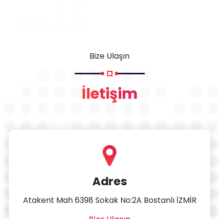
Bize Ulaşın
İletişim
Adres
Atakent Mah 6398 Sokak No:2A Bostanlı İZMİR