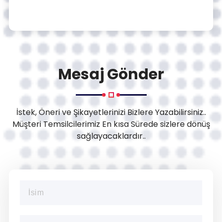
Mesaj Gönder
İstek, Öneri ve Şikayetlerinizi Bizlere Yazabilirsiniz..
Müşteri Temsilcilerimiz En kısa Sürede sizlere dönüş
sağlayacaklardır..