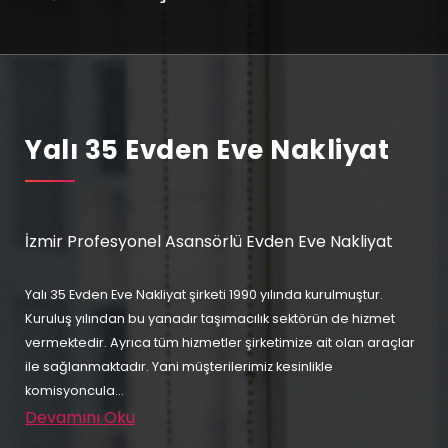
Yalı 35 Evden Eve Nakliyat
İzmir Profesyonel Asansörlü Evden Eve Nakliyat
Yalı 35 Evden Eve Nakliyat şirketi 1990 yılında kurulmuştur.
Kuruluş yılından bu yanadır taşımacılık sektörün de hizmet
vermektedir. Ayrıca tüm hizmetler şirketimize ait olan araçlar
ile sağlanmaktadır. Yani müşterilerimiz kesinlikle
komisyoncula...
Devamını Oku