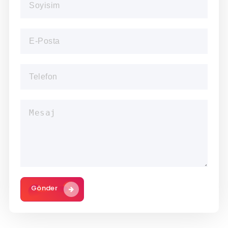
Gönder