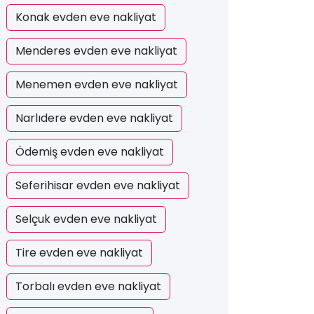
Konak evden eve nakliyat
Menderes evden eve nakliyat
Menemen evden eve nakliyat
Narlıdere evden eve nakliyat
Ödemiş evden eve nakliyat
Seferihisar evden eve nakliyat
Selçuk evden eve nakliyat
Tire evden eve nakliyat
Torbalı evden eve nakliyat