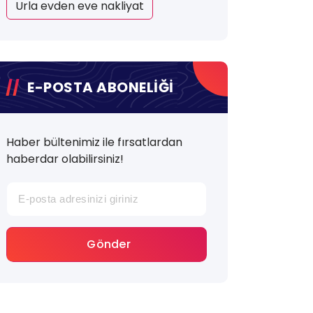
Urla evden eve nakliyat
E-POSTA ABONELİĞİ
Haber bültenimiz ile fırsatlardan
haberdar olabilirsiniz!
Gönder