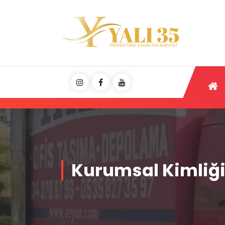
Kurumsal Kimliğ