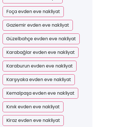
Foça evden eve nakliyat
Gaziemir evden eve nakliyat
Güzelbahçe evden eve nakliyat
Karabağlar evden eve nakliyat
Karaburun evden eve nakliyat
Karşıyaka evden eve nakliyat
Kemalpaşa evden eve nakliyat
Kınık evden eve nakliyat
Kiraz evden eve nakliyat