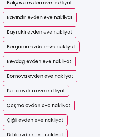
Balçova evden eve nakliyat
Bayındır evden eve nakliyat
Bayraklı evden eve nakliyat
Bergama evden eve nakliyat
Beydağ evden eve nakliyat
Bornova evden eve nakliyat
Buca evden eve nakliyat
Çeşme evden eve nakliyat
Çiğli evden eve nakliyat
Dikili evden eve nakliyat