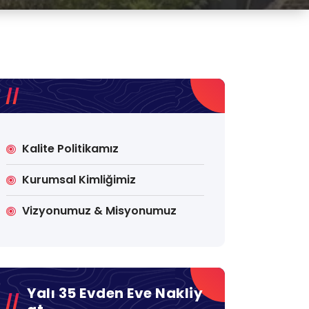
Kalite Politikamız
Kurumsal Kimliğimiz
Vizyonumuz & Misyonumuz
Yalı 35 Evden Eve Nakliy